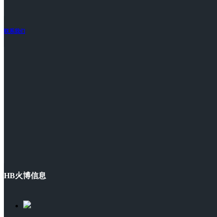
联系我们
HB火博信息