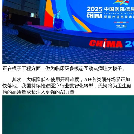
正在模子工程方面，做为临床级多模态互动式病理大模子。
其次，大幅降低AI使用开辟难度，AI+各类细分场景正加
快落地。我国持续推进医疗行业数智化转型，无疑将为卫生健
康的高质量成长注入更强的AI力量。