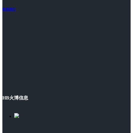
联系我们
HB火博信息