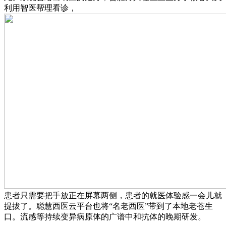
利用智医帮理看诊，
患者只需要把手放正在屏幕两侧，患者的就医体验感一会儿就
提拔了。聪慧西医云平台也将“名老西医”带到了本地老苍生
口。流感等持续变异病原体的广谱中和抗体的晚期研发。