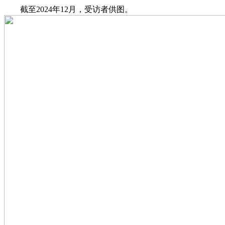
截至2024年12月，受访者供图。