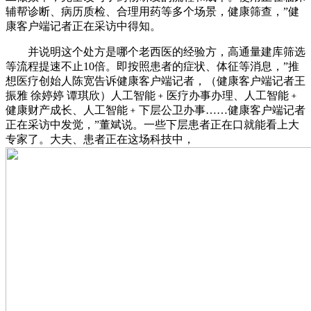
辅帮诊断、病历质检、合理用药等多个场景，健康筛查，”健
康客户端记者正在采访中得知。
并说明这个处方是哪个老西医的经验方，高通量建库筛选
等流程提速不止10倍。即按照患者的症状、体征等消息，”推
想医疗创始人陈宽告诉健康客户端记者，（健康客户端记者王
振雅 徐婷婷 谭琪欣）人工智能﹢医疗办事办理、人工智能﹢
健康财产成长、人工智能﹢下层公卫办事……健康客户端记者
正在采访中发觉，”董斌说。一些下层患者正在口就能看上大
专家了。大夫、患者正在这场科技中，