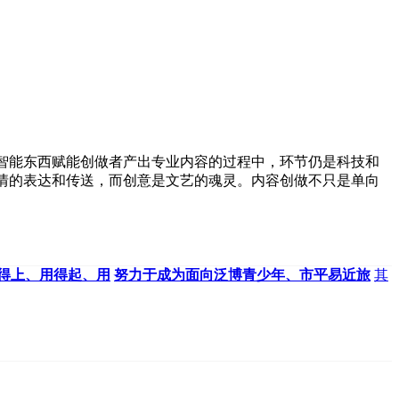
智能东西赋能创做者产出专业内容的过程中，环节仍是科技和
感情的表达和传送，而创意是文艺的魂灵。内容创做不只是单向
得上、用得起、用
努力于成为面向泛博青少年、市平易近旅
其