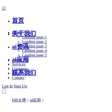
首页
关于我们
Home
Landing page 1
Landing page 2
ai资讯
Landing page 3
Landing page 4
Landing page 5
ai应用
About Us
Services
Company
联系我们
Blog
Contact
Log In
Sign Up
HB火博
>
ai应用
>