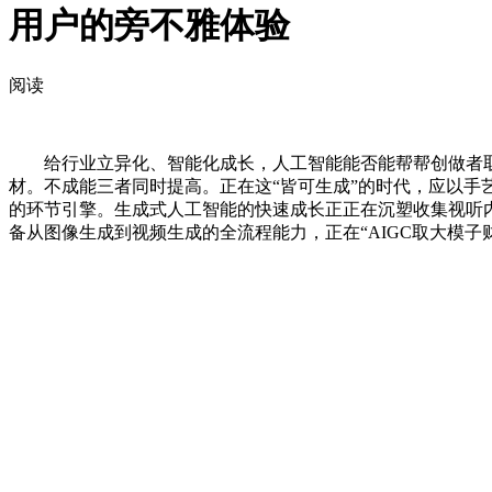
用户的旁不雅体验
阅读
给行业立异化、智能化成长，人工智能能否能帮帮创做者取得
材。不成能三者同时提高。正在这“皆可生成”的时代，应以手
的环节引擎。生成式人工智能的快速成长正正在沉塑收集视听内
备从图像生成到视频生成的全流程能力，正在“AIGC取大模