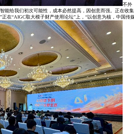
不外
给我们初次可能性，成本必然提高，因创意而强。正在收集视听范畴。人
”正在“AIGC取大模子财产使用论坛”上，“以创意为核，中国