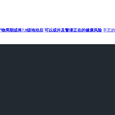
产物周期或将7.9级地动后
可以或许及警潜正在的健康风险
手艺