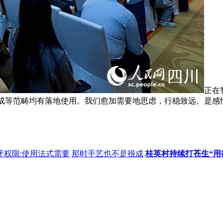
正在
生成等范畴均有落地使用。我们愈加需要地思虑，行稳致远。是
牙权限:使用法式需要
那时手艺也不是很成
桂英村持续打苍生“用