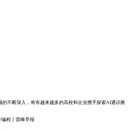
的不断深入，将有越来越多的高校和企业携手探索AI通识教
其学编程丨雷峰早报
报