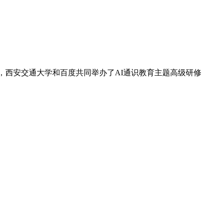
，西安交通大学和百度共同举办了AI通识教育主题高级研修