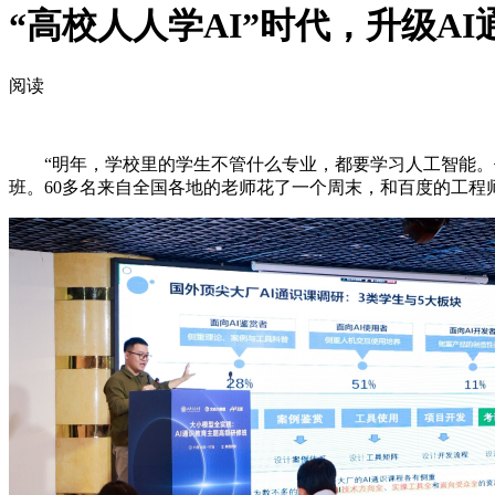
“高校人人学AI”时代，升级A
阅读
“明年，学校里的学生不管什么专业，都要学习人工智能。作为
班。60多名来自全国各地的老师花了一个周末，和百度的工程师一