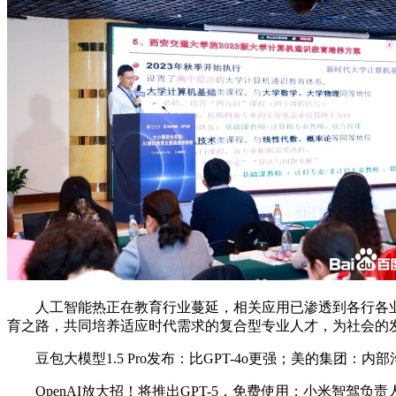
人工智能热正在教育行业蔓延，相关应用已渗透到各行各业。
育之路，共同培养适应时代需求的复合型专业人才，为社会的
豆包大模型1.5 Pro发布：比GPT-4o更强；美的集团：
OpenAI放大招！将推出GPT-5，免费使用；小米智驾负责人