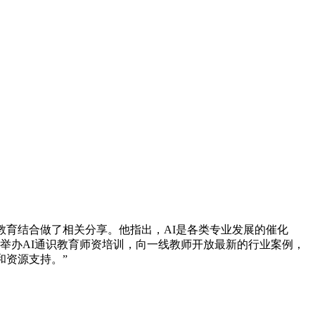
育结合做了相关分享。他指出，AI是各类专业发展的催化
举办AI通识教育师资培训，向一线教师开放最新的行业案例，
和资源支持。”